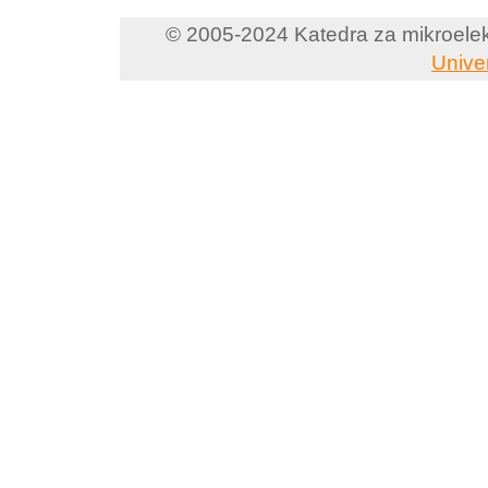
© 2005-2024 Katedra za mikroelektr
Unive